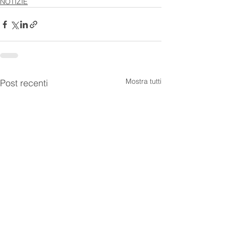
NOTIZIE
Mostra tutti
Post recenti