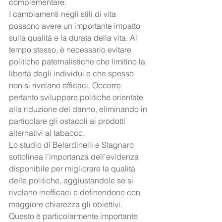
complementare.
I cambiamenti negli stili di vita 
possono avere un importante impatto 
sulla qualità e la durata della vita. Al 
tempo stesso, è necessario evitare 
politiche paternalistiche che limitino la 
libertà degli individui e che spesso 
non si rivelano efficaci. Occorre 
pertanto sviluppare politiche orientate 
alla riduzione del danno, eliminando in 
particolare gli ostacoli ai prodotti 
alternativi al tabacco.
Lo studio di Belardinelli e Stagnaro 
sottolinea l'importanza dell'evidenza 
disponibile per migliorare la qualità 
delle politiche, aggiustandole se si 
rivelano inefficaci e definendone con 
maggiore chiarezza gli obiettivi. 
Questo è particolarmente importante 