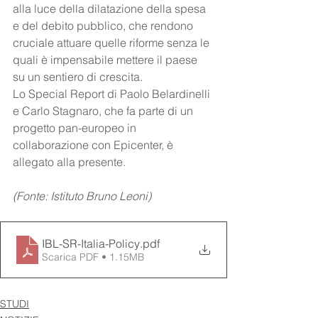
alla luce della dilatazione della spesa 
e del debito pubblico, che rendono 
cruciale attuare quelle riforme senza le 
quali è impensabile mettere il paese 
su un sentiero di crescita.
Lo Special Report di Paolo Belardinelli 
e Carlo Stagnaro, che fa parte di un 
progetto pan-europeo in 
collaborazione con Epicenter, è 
allegato alla presente.
(Fonte: Istituto Bruno Leoni)
IBL-SR-Italia-Policy
.pdf
Scarica PDF • 1.15MB
STUDI