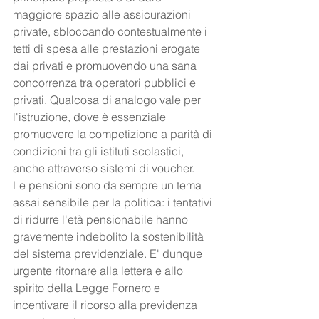
maggiore spazio alle assicurazioni 
private, sbloccando contestualmente i 
tetti di spesa alle prestazioni erogate 
dai privati e promuovendo una sana 
concorrenza tra operatori pubblici e 
privati. Qualcosa di analogo vale per 
l'istruzione, dove è essenziale 
promuovere la competizione a parità di 
condizioni tra gli istituti scolastici, 
anche attraverso sistemi di voucher.
Le pensioni sono da sempre un tema 
assai sensibile per la politica: i tentativi 
di ridurre l'età pensionabile hanno 
gravemente indebolito la sostenibilità 
del sistema previdenziale. E' dunque 
urgente ritornare alla lettera e allo 
spirito della Legge Fornero e 
incentivare il ricorso alla previdenza 