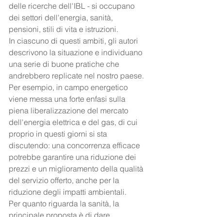
delle ricerche dell'IBL - si occupano 
dei settori dell'energia, sanità, 
pensioni, stili di vita e istruzioni.
In ciascuno di questi ambiti, gli autori 
descrivono la situazione e individuano 
una serie di buone pratiche che 
andrebbero replicate nel nostro paese. 
Per esempio, in campo energetico 
viene messa una forte enfasi sulla 
piena liberalizzazione del mercato 
dell'energia elettrica e del gas, di cui 
proprio in questi giorni si sta 
discutendo: una concorrenza efficace 
potrebbe garantire una riduzione dei 
prezzi e un miglioramento della qualità 
del servizio offerto, anche per la 
riduzione degli impatti ambientali.
Per quanto riguarda la sanità, la 
principale proposta è di dare 