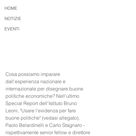
HOME
NOTIZIE
EVENTI
Cosa possiamo imparare 
dall'esperienza nazionale e 
internazionale per disegnare buone 
politiche economiche? Nell'ultimo 
Special Report dell'Istituto Bruno 
Leoni, "Usare l'evidenza per fare 
buone politiche" (vedasi allegato), 
Paolo Belardinelli e Carlo Stagnaro - 
rispettivamente senior fellow e direttore 