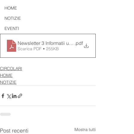
HOME
NOTIZIE
EVENTI
Newsletter 3 Informatii utile
.pdf
Scarica PDF • 255KB
CIRCOLARI
HOME
NOTIZIE
Mostra tutti
Post recenti