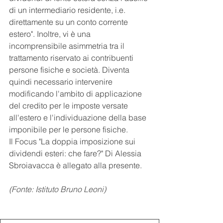
di un intermediario residente, i.e. 
direttamente su un conto corrente 
estero". Inoltre, vi è una 
incomprensibile asimmetria tra il 
trattamento riservato ai contribuenti 
persone fisiche e società. Diventa 
quindi necessario intervenire 
modificando l'ambito di applicazione 
del credito per le imposte versate 
all'estero e l'individuazione della base 
imponibile per le persone fisiche.
Il Focus "La doppia imposizione sui 
dividendi esteri: che fare?" Di Alessia 
Sbroiavacca è allegato alla presente.
(Fonte: Istituto Bruno Leoni)