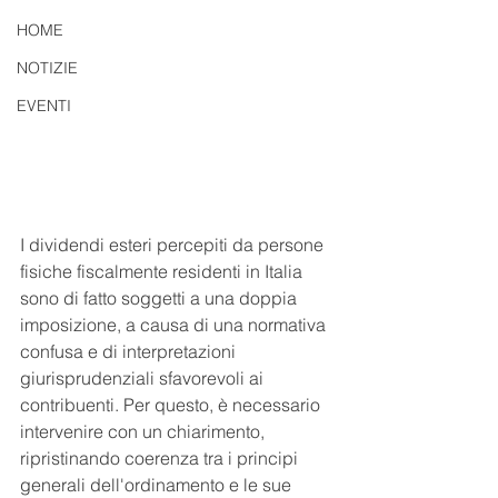
HOME
NOTIZIE
EVENTI
I dividendi esteri percepiti da persone 
fisiche fiscalmente residenti in Italia 
sono di fatto soggetti a una doppia 
imposizione, a causa di una normativa 
confusa e di interpretazioni 
giurisprudenziali sfavorevoli ai 
contribuenti. Per questo, è necessario 
intervenire con un chiarimento, 
ripristinando coerenza tra i principi 
generali dell'ordinamento e le sue 