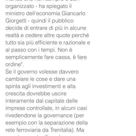
organizzato - ha spiegato il 
ministro dell'economia Giancarlo 
Giorgetti - quindi il pubblico 
decide di entrare di più in alcune 
realtà e cedere altre quote perché 
tutto sia più efficiente e razionale e 
al passo con i tempi. Non è 
semplicemente fare cassa, è fare 
ordine".
Se il governo volesse davvero 
cambiare le cose e dare una 
spinta agli investimenti e alla 
crescita dovrebbe uscire 
interamente dal capitale delle 
imprese controllate, in alcuni casi 
rivedendone la governance (per 
esempio con la separazione della 
rete ferroviaria da Trenitalia). Ma 