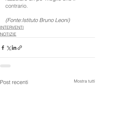
contrario.
(Fonte:Istituto Bruno Leoni)
INTERVENTI
NOTIZIE
Mostra tutti
Post recenti