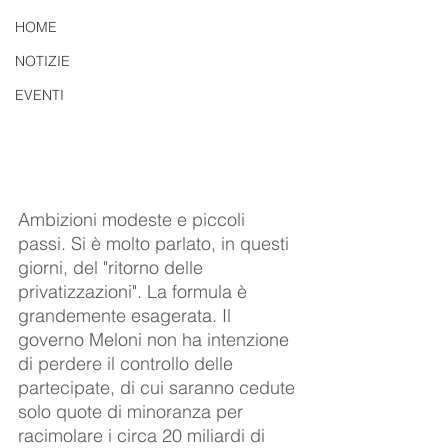
HOME
NOTIZIE
EVENTI
Ambizioni modeste e piccoli 
passi. Si è molto parlato, in questi 
giorni, del "ritorno delle 
privatizzazioni". La formula è 
grandemente esagerata. Il 
governo Meloni non ha intenzione 
di perdere il controllo delle 
partecipate, di cui saranno cedute 
solo quote di minoranza per 
racimolare i circa 20 miliardi di 