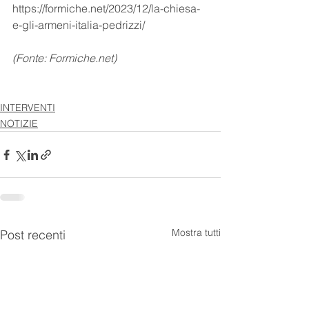
https://formiche.net/2023/12/la-chiesa-
e-gli-armeni-italia-pedrizzi/
(Fonte: Formiche.net)
INTERVENTI
NOTIZIE
Mostra tutti
Post recenti