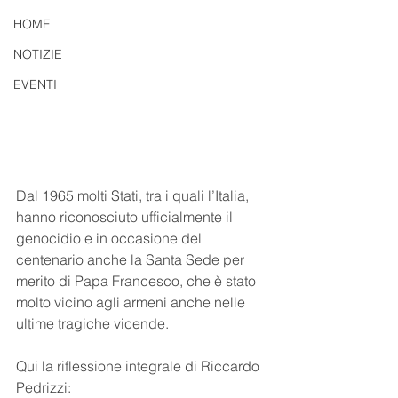
HOME
NOTIZIE
EVENTI
Dal 1965 molti Stati, tra i quali l’Italia, 
hanno riconosciuto ufficialmente il 
genocidio e in occasione del 
centenario anche la Santa Sede per 
merito di Papa Francesco, che è stato 
molto vicino agli armeni anche nelle 
ultime tragiche vicende. 
Qui la riflessione integrale di Riccardo 
Pedrizzi: 