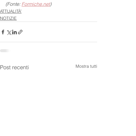
(Fonte: 
Formiche.net
)
ATTUALITÀ’
NOTIZIE
Mostra tutti
Post recenti