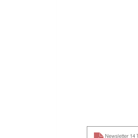
Newsletter 14 