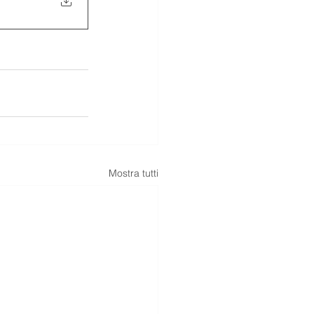
Mostra tutti