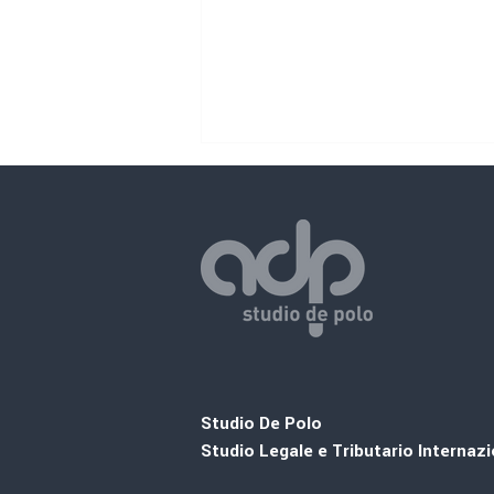
Circolari/Romania
Studio De Polo
Studio Legale e Tributario Internaz