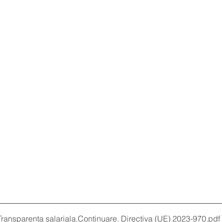
Transparenta salariala.Continuare. Directiva (UE) 2023-970
.pdf