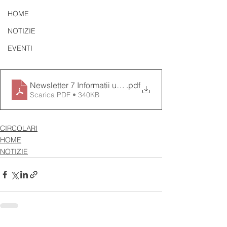
HOME
NOTIZIE
EVENTI
Newsletter 7 Informatii utile
.pdf
Scarica PDF • 340KB
CIRCOLARI
HOME
NOTIZIE