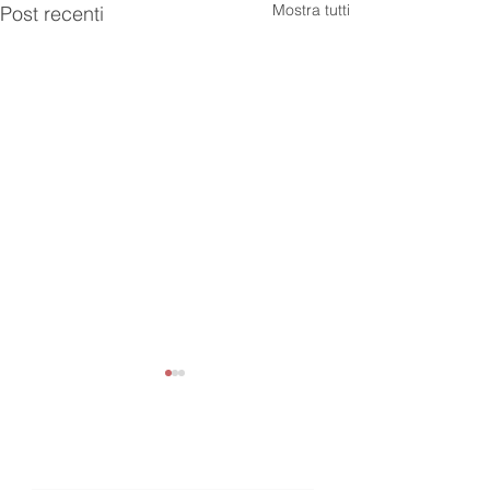
Mostra tutti
Post recenti
Newsletter