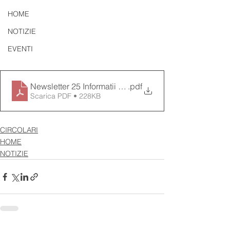
HOME
NOTIZIE
EVENTI
Newsletter 25 Informatii utile
.pdf
Scarica PDF • 228KB
CIRCOLARI
HOME
NOTIZIE