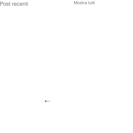
Mostra tutti
Post recenti
Newsletter