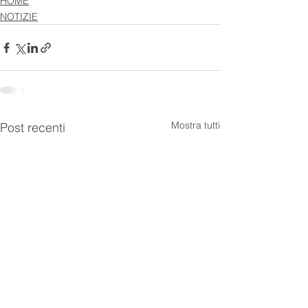
HOME
NOTIZIE
Mostra tutti
Post recenti