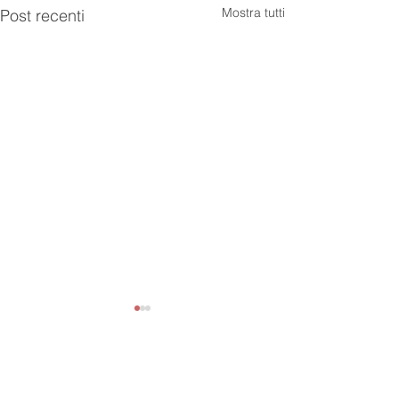
Mostra tutti
Post recenti
Newsletter