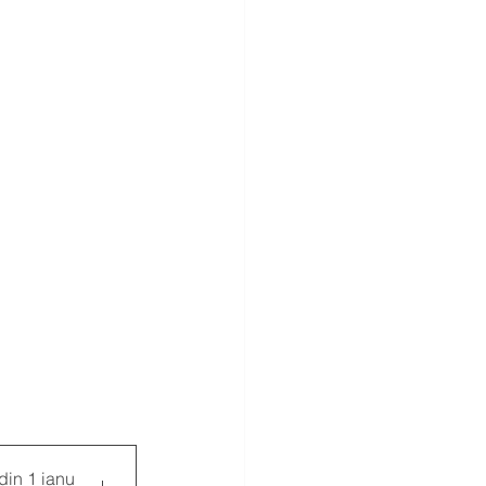
 din 1 ianu