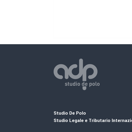
Circolari/Romania
Studio De Polo
Studio Legale e Tributario Internaz