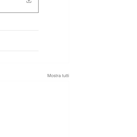
Mostra tutti