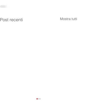
Mostra tutti
Post recenti