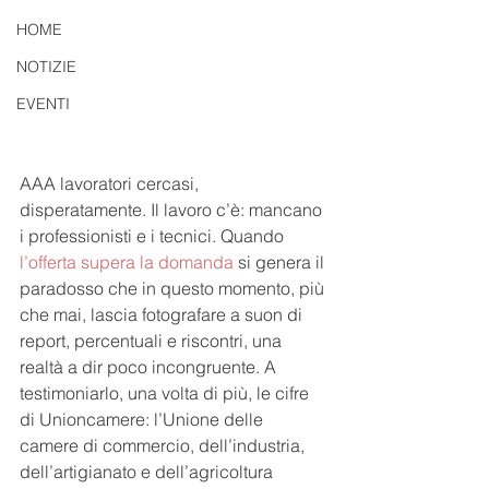
HOME
NOTIZIE
EVENTI
AAA lavoratori cercasi, 
disperatamente. Il lavoro c’è: mancano 
i professionisti e i tecnici. Quando 
l’offerta supera la domanda
 si genera il 
paradosso che in questo momento, più 
che mai, lascia fotografare a suon di 
report, percentuali e riscontri, una 
realtà a dir poco incongruente. A 
testimoniarlo, una volta di più, le cifre 
di Unioncamere: l’Unione delle 
camere di commercio, dell’industria, 
dell’artigianato e dell’agricoltura 