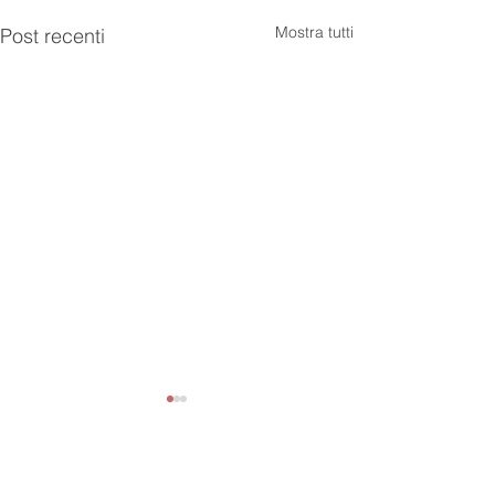
Mostra tutti
Post recenti
Newsletter